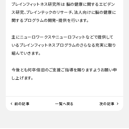
ブレインフィットネス研究所は 脳の健康に関するエビデン
ス研究、ブレインテックのリサーチ、法人向けに脳の健康に
関するプログラムの開発・提供を行います。
主にニューロワークスやニューロフィットなどで提供して
いるブレインフィットネスプログラムのさらなる充実に取り
組んでいきます。
今後とも何卒倍旧のご支援ご指導を賜りますようお願い申
し上げます。
前の記事
一覧へ戻る
次の記事