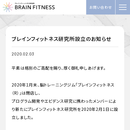
お問い合わせ
ブレインフィットネス研究所設立のお知らせ
2020.02.03
平素は格別のご高配を賜り、厚く御礼申しあげます。
2020年1月末、脳トレーニングジム「ブレインフィットネス
（R）」は閉店し、
プログラム開発やエビデンス研究に携わったメンバーによ
り新たにブレインフィットネス研究所を2020年2月1日に設
立しました。